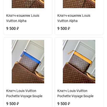
Клатч-кошелек Louis
Клатч-кошелек Louis
Vuitton Alpha
Vuitton Alpha
9 500
9 500
₽
₽
Клатч Louis Vuitton
Клатч Louis Vuitton
Pochette Voyage Souple
Pochette Voyage Souple
9 500
9 500
₽
₽