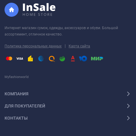
Интернет магазин сумок, одежды, аксессуаров и обуви. Большой
ассортимент, отличное качество.
|
Политика персональных данных
Карта сайта
Myfashionworld
КОМПАНИЯ
ДЛЯ ПОКУПАТЕЛЕЙ
КОНТАКТЫ