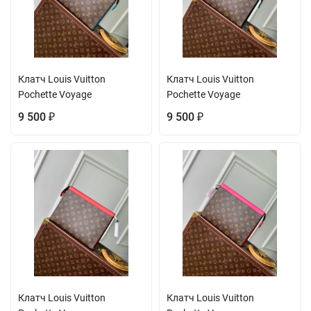
Клатч Louis Vuitton
Клатч Louis Vuitton
Pochette Voyage
Pochette Voyage
9 500
9 500
₽
₽
Клатч Louis Vuitton
Клатч Louis Vuitton