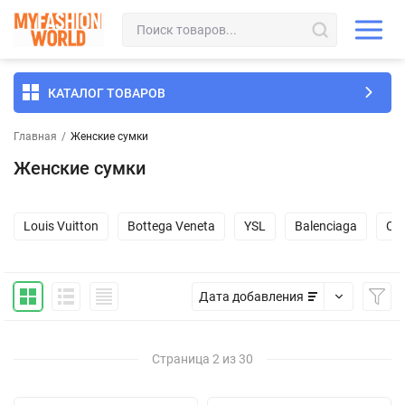
КАТАЛОГ ТОВАРОВ
Главная
/
Женские сумки
Женские сумки
Louis Vuitton
Bottega Veneta
YSL
Balenciaga
Ch
Дата добавления
Страница 2 из 30