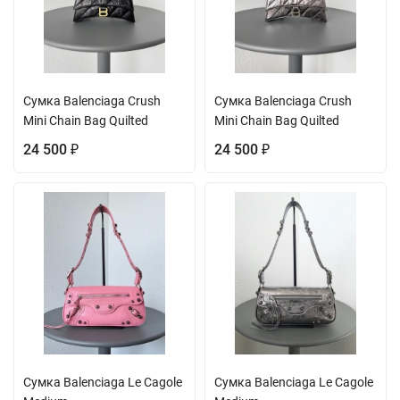
Сумка Balenciaga Crush
Сумка Balenciaga Crush
Mini Chain Bag Quilted
Mini Chain Bag Quilted
24 500
24 500
₽
₽
Сумка Balenciaga Le Cagole
Сумка Balenciaga Le Cagole