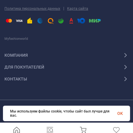
|
Политика персональных данных
Карта сайта
Myfashionworld
КОМПАНИЯ
ДЛЯ ПОКУПАТЕЛЕЙ
КОНТАКТЫ
Мы используем файлы cookie, чтобы сайт был лучше для
© 2026 Myfashionworld Все права защищены
OK
вас.