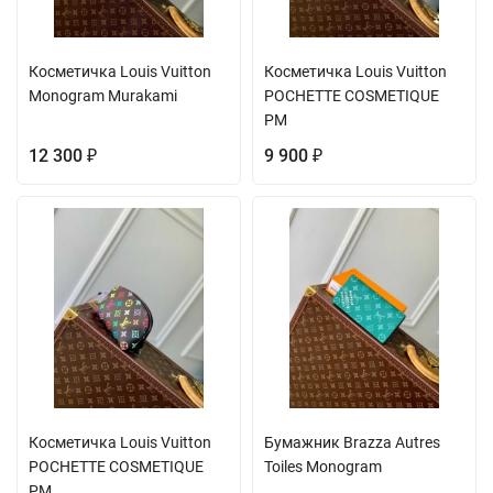
Косметичка Louis Vuitton
Косметичка Louis Vuitton
Monogram Murakami
POCHETTE COSMETIQUE
PM
12 300
9 900
₽
₽
Косметичка Louis Vuitton
Бумажник Brazza Autres
POCHETTE COSMETIQUE
Toiles Monogram
PM