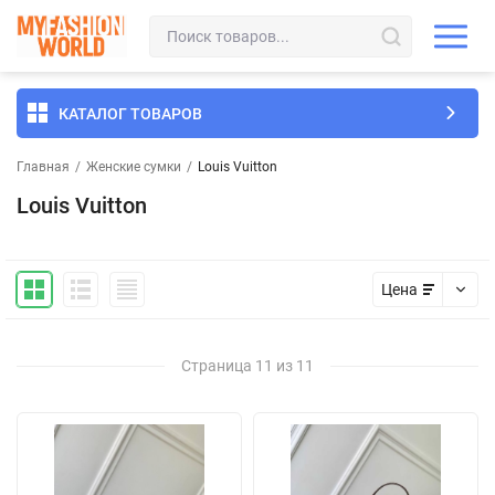
КАТАЛОГ ТОВАРОВ
Главная
/
Женские сумки
/
Louis Vuitton
Louis Vuitton
Цена
Страница 11 из 11