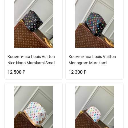
Косметичка Louis Vuitton
Косметичка Louis Vuitton
Nice Nano Murakami Small
Monogram Murakami
12 500
12 300
₽
₽