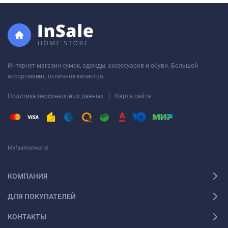
Интернет магазин сумок, одежды, аксессуаров и обуви. Большой
ассортимент, отличное качество.
|
Политика персональных данных
Карта сайта
Myfashionworld
КОМПАНИЯ
ДЛЯ ПОКУПАТЕЛЕЙ
КОНТАКТЫ