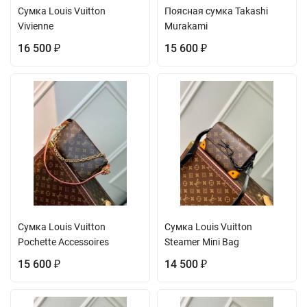
Сумка Louis Vuitton
Поясная сумка Takashi
Vivienne
Murakami
16 500
15 600
₽
₽
Сумка Louis Vuitton
Сумка Louis Vuitton
Pochette Accessoires
Steamer Mini Bag
15 600
14 500
₽
₽