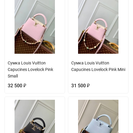
Сумка Louis Vuitton
Сумка Louis Vuitton
Capucines Lovelock Pink
Capucines Lovelock Pink Mini
Small
32 500
31 500
₽
₽