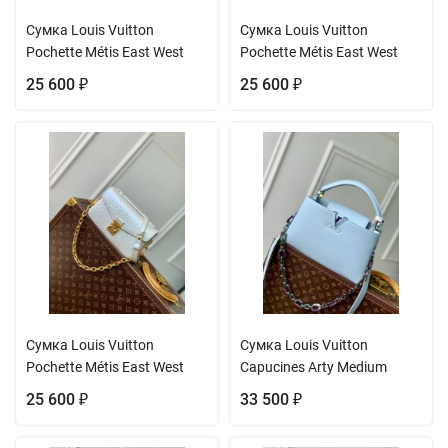
Сумка Louis Vuitton
Сумка Louis Vuitton
Pochette Métis East West
Pochette Métis East West
25 600
25 600
₽
₽
Сумка Louis Vuitton
Сумка Louis Vuitton
Pochette Métis East West
Capucines Arty Medium
25 600
33 500
₽
₽