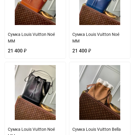
Сумка Louis Vuitton Noé
Сумка Louis Vuitton Noé
MM
MM
21 400
21 400
₽
₽
Сумка Louis Vuitton Noé
Сумка Louis Vuitton Bella