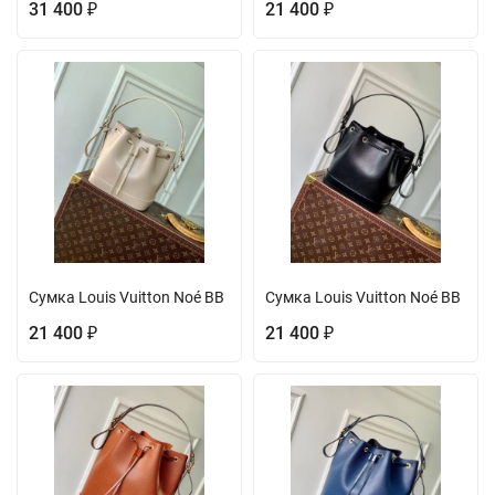
31 400
21 400
₽
₽
Сумка Louis Vuitton Noé BB
Сумка Louis Vuitton Noé BB
21 400
21 400
₽
₽