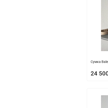
Сумка Bale
24 50