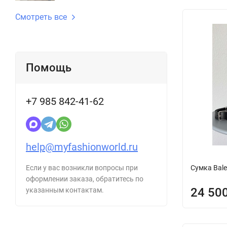
Смотреть все
Помощь
+7 985 842-41-62
help@myfashionworld.ru
Сумка Bale
Если у вас возникли вопросы при
оформлении заказа, обратитесь по
24 50
указанным контактам.