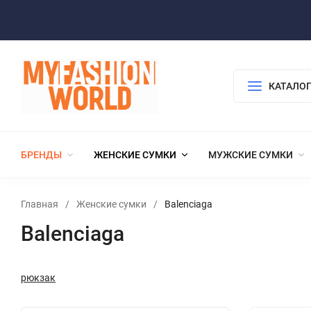
КАТАЛОГ
БРЕНДЫ
ЖЕНСКИЕ СУМКИ
МУЖСКИЕ СУМКИ
Главная
/
Женские сумки
/
Balenciaga
Balenciaga
рюкзак