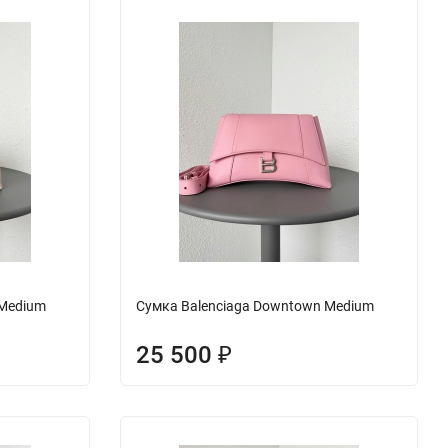
 Medium
Сумка Balenciaga Downtown Medium
25 500
₽