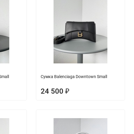
Small
Сумка Balenciaga Downtown Small
24 500
₽