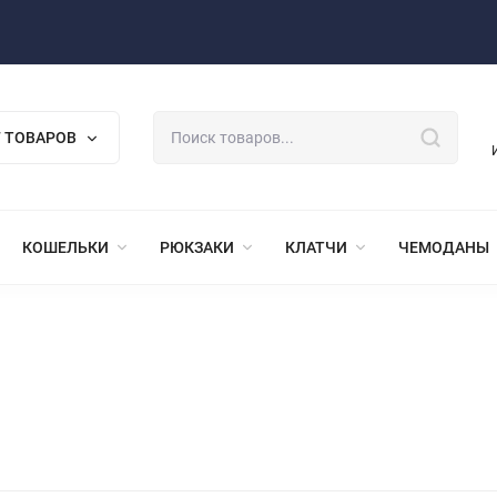
 ТОВАРОВ
КОШЕЛЬКИ
РЮКЗАКИ
КЛАТЧИ
ЧЕМОДАНЫ