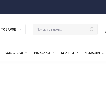
 ТОВАРОВ
КОШЕЛЬКИ
РЮКЗАКИ
КЛАТЧИ
ЧЕМОДАНЫ