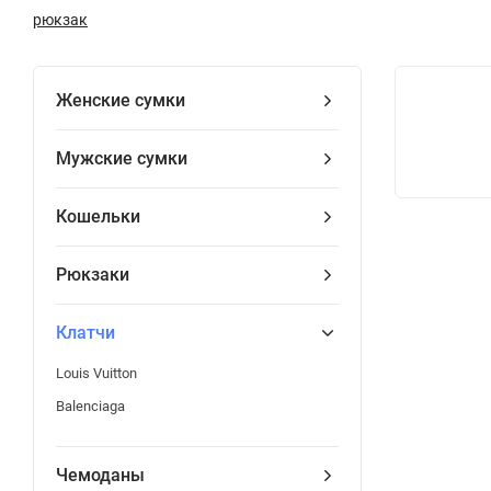
рюкзак
Женские сумки
Мужские сумки
Кошельки
Рюкзаки
Клатчи
Louis Vuitton
Balenciaga
Чемоданы