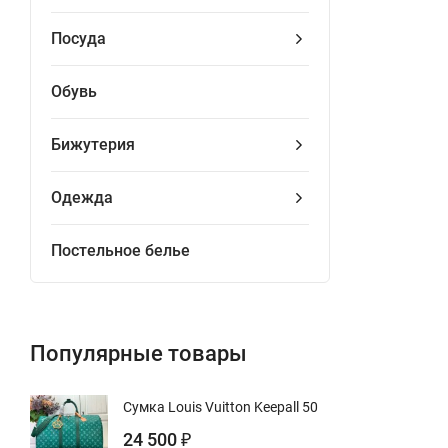
Посуда
Обувь
Бижутерия
Одежда
Постельное белье
Популярные товары
Сумка Louis Vuitton Keepall 50
24 500
₽