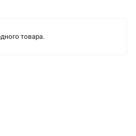
одного товара.