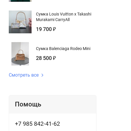
Сумка Louis Vuitton x Takashi
Murakami CarryAll
19 700
₽
Сумка Balenciaga Rodeo Mini
28 500
₽
Смотреть все
Помощь
+7 985 842-41-62