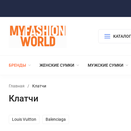
КАТАЛОГ
БРЕНДЫ
ЖЕНСКИЕ СУМКИ
МУЖСКИЕ СУМКИ
Главная
/
Клатчи
Клатчи
Louis Vuitton
Balenciaga