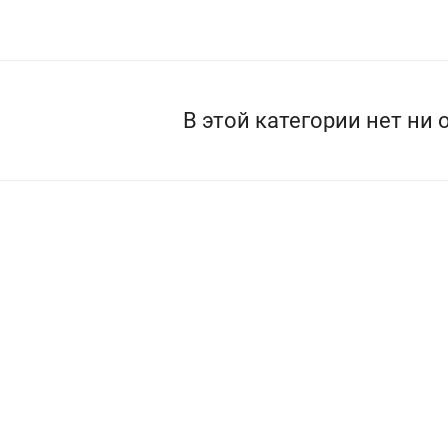
В этой категории нет ни 