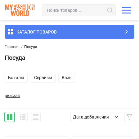
КАТАЛОГ ТОВАРОВ
Главная
/
Посуда
Посуда
Бокалы
Сервизы
Вазы
рюкзак
Дата добавления