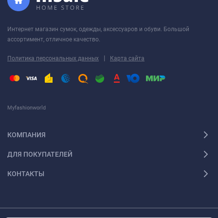
Интернет магазин сумок, одежды, аксессуаров и обуви. Большой
ассортимент, отличное качество.
|
Политика персональных данных
Карта сайта
Myfashionworld
КОМПАНИЯ
ДЛЯ ПОКУПАТЕЛЕЙ
КОНТАКТЫ