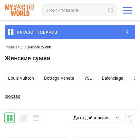
КАТАЛОГ ТОВАРОВ
Главная
/
Женские сумки
Женские сумки
Louis Vuitton
Bottega Veneta
YSL
Balenciaga
Ch
рюкзак
Дата добавления