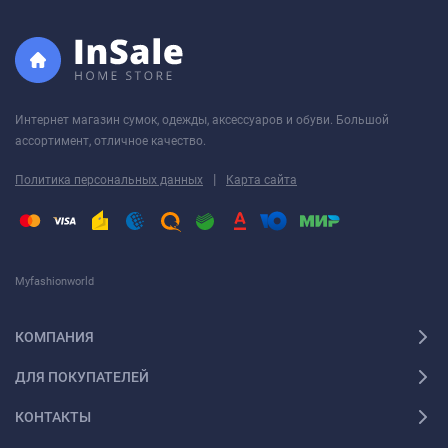
Интернет магазин сумок, одежды, аксессуаров и обуви. Большой
ассортимент, отличное качество.
|
Политика персональных данных
Карта сайта
Myfashionworld
КОМПАНИЯ
ДЛЯ ПОКУПАТЕЛЕЙ
КОНТАКТЫ