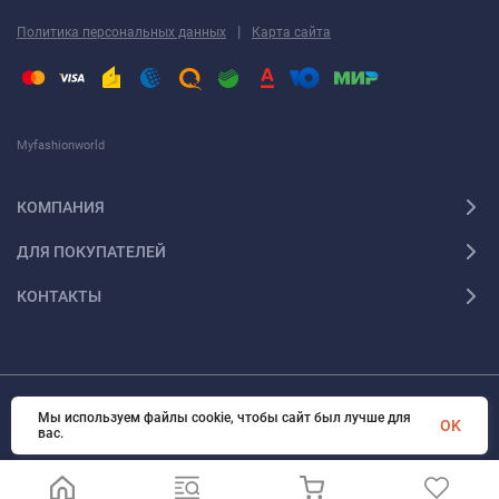
|
Политика персональных данных
Карта сайта
Myfashionworld
КОМПАНИЯ
ДЛЯ ПОКУПАТЕЛЕЙ
КОНТАКТЫ
Мы используем файлы cookie, чтобы сайт был лучше для
© 2026 Myfashionworld Все права защищены
OK
вас.