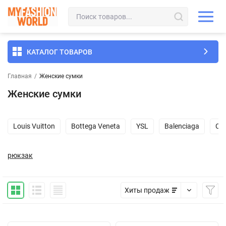
КАТАЛОГ ТОВАРОВ
Главная
/
Женские сумки
Женские сумки
Louis Vuitton
Bottega Veneta
YSL
Balenciaga
Ch
рюкзак
Хиты продаж