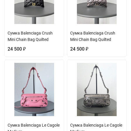
Сумка Balenciaga Crush
Сумка Balenciaga Crush
Mini Chain Bag Quilted
Mini Chain Bag Quilted
24 500
24 500
₽
₽
Сумка Balenciaga Le Cagole
Сумка Balenciaga Le Cagole