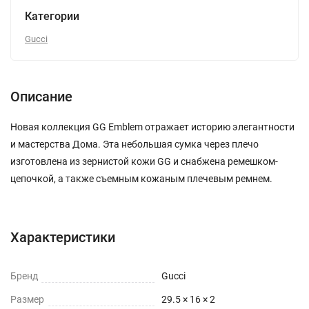
Категории
Gucci
Описание
Новая коллекция GG Emblem отражает историю элегантности
и мастерства Дома. Эта небольшая сумка через плечо
изготовлена из зернистой кожи GG и снабжена ремешком-
цепочкой, а также съемным кожаным плечевым ремнем.
Характеристики
Бренд
Gucci
Размер
29.5 × 16 × 2