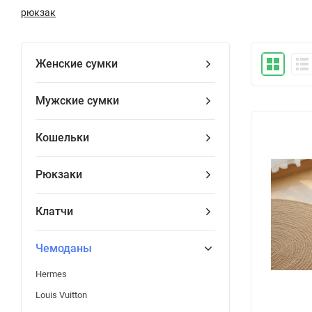
рюкзак
Женские сумки
Мужские сумки
Кошельки
Рюкзаки
Клатчи
Чемоданы
Hermes
Louis Vuitton