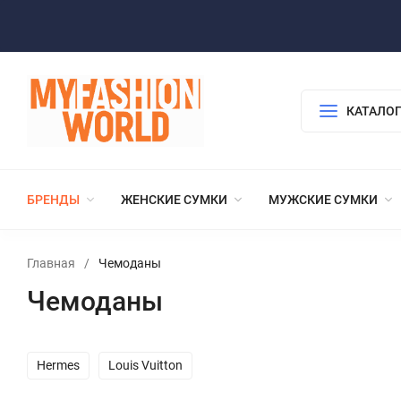
КАТАЛОГ
БРЕНДЫ
ЖЕНСКИЕ СУМКИ
МУЖСКИЕ СУМКИ
Главная
/
Чемоданы
Чемоданы
Hermes
Louis Vuitton