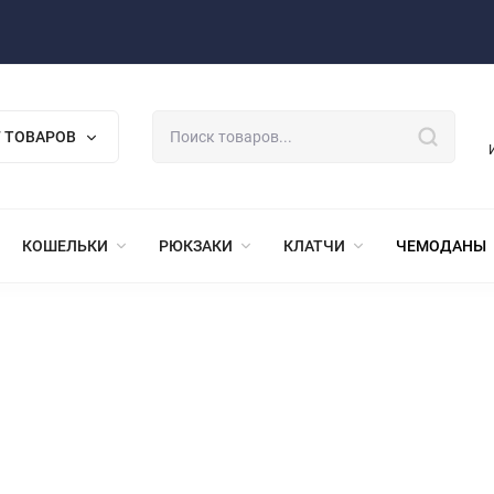
 ТОВАРОВ
КОШЕЛЬКИ
РЮКЗАКИ
КЛАТЧИ
ЧЕМОДАНЫ