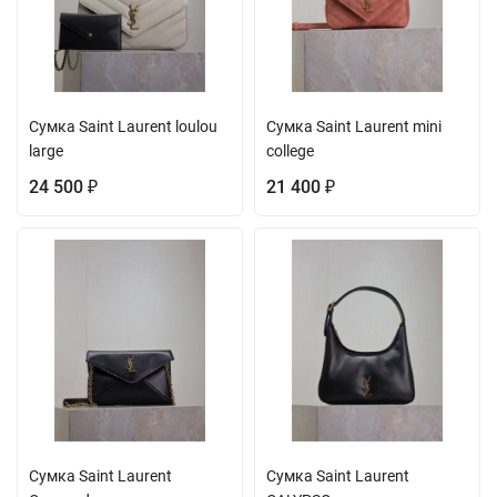
Сумка Saint Laurent loulou
Сумка Saint Laurent mini
large
college
24 500
21 400
₽
₽
Сумка Saint Laurent
Сумка Saint Laurent