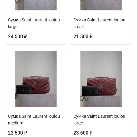
Сумка Saint Laurent loulou
Сумка Saint Laurent loulou
large
small
24 500
21 500
₽
₽
Сумка Saint Laurent loulou
Сумка Saint Laurent loulou
medium
large
22 500
23 500
₽
₽