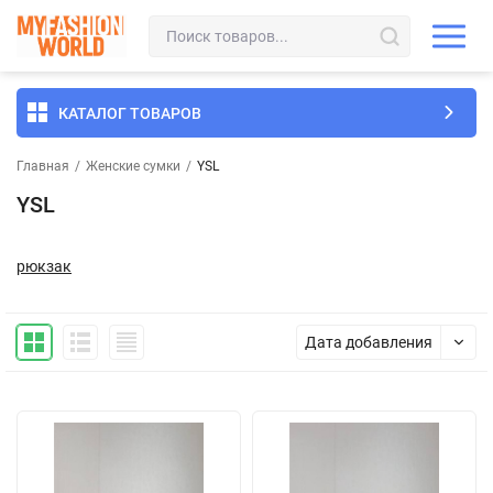
КАТАЛОГ ТОВАРОВ
Главная
/
Женские сумки
/
YSL
YSL
рюкзак
Дата добавления