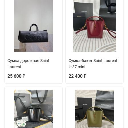
Сумка дорожная Saint
Сумка-бакет Saint Laurent
Laurent
le 37 mini
25 600
22 400
₽
₽