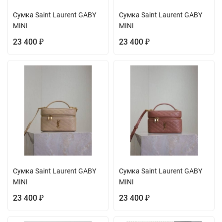
Сумка Saint Laurent GABY
Сумка Saint Laurent GABY
MINI
MINI
23 400
23 400
₽
₽
Сумка Saint Laurent GABY
Сумка Saint Laurent GABY
MINI
MINI
23 400
23 400
₽
₽