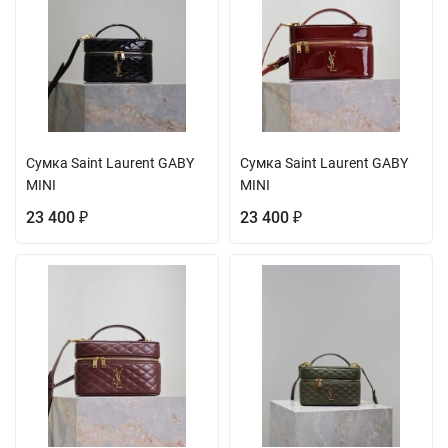
Сумка Saint Laurent GABY
Сумка Saint Laurent GABY
MINI
MINI
23 400
23 400
₽
₽