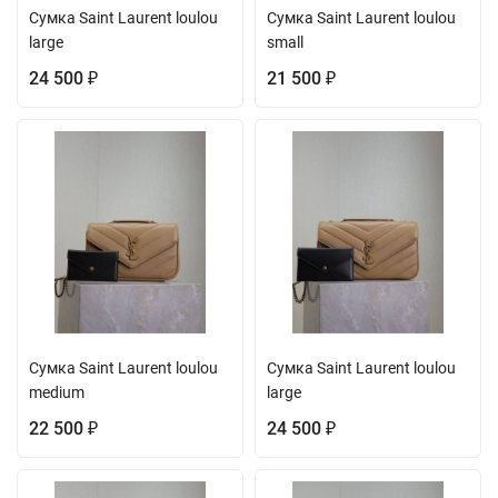
Сумка Saint Laurent loulou
Сумка Saint Laurent loulou
large
small
24 500
21 500
₽
₽
Сумка Saint Laurent loulou
Сумка Saint Laurent loulou
medium
large
22 500
24 500
₽
₽