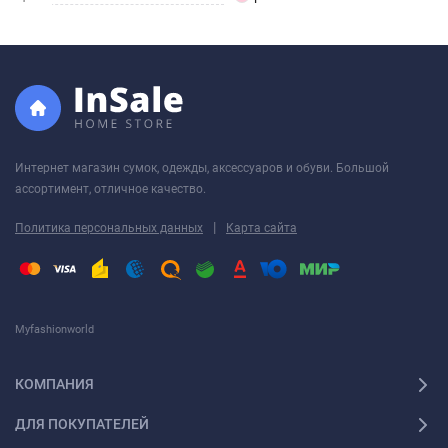
Интернет магазин сумок, одежды, аксессуаров и обуви. Большой
ассортимент, отличное качество.
|
Политика персональных данных
Карта сайта
Myfashionworld
КОМПАНИЯ
ДЛЯ ПОКУПАТЕЛЕЙ