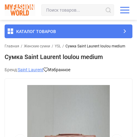
КАТАЛОГ ТОВАРОВ
Главная
/
Женские сумки
/
YSL
/
Сумка Saint Laurent loulou medium
Сумка Saint Laurent loulou medium
Бренд:
Saint Laurent
Избранное