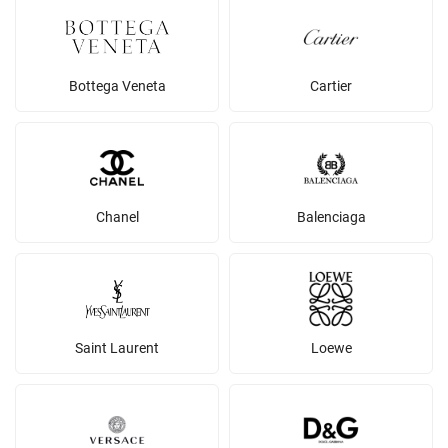
Bottega Veneta
Cartier
Chanel
Balenciaga
Saint Laurent
Loewe