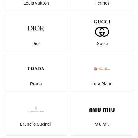
Louis Vuitton
Hermes
Dior
Gucci
Prada
Lora Piano
Brunello Cucinelli
Miu Miu