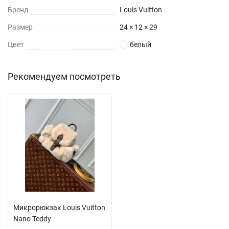
Бренд
Louis Vuitton
Размер
24 × 12 × 29
Цвет
белый
Рекомендуем посмотреть
Микрорюкзак Louis Vuitton
Nano Teddy