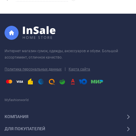
Интернет магазин сумок, одежды, аксессуаров и обуви. Большой
ассортимент, отличное качество.
|
Политика персональных данных
Карта сайта
Myfashionworld
КОМПАНИЯ
ДЛЯ ПОКУПАТЕЛЕЙ