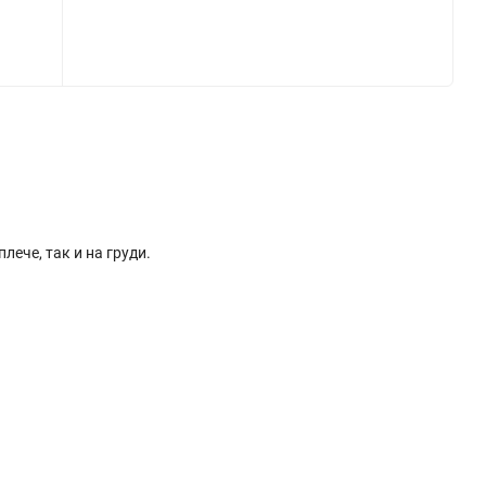
ече, так и на груди.