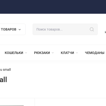
 ТОВАРОВ
КОШЕЛЬКИ
РЮКЗАКИ
КЛАТЧИ
ЧЕМОДАНЫ
u small
all