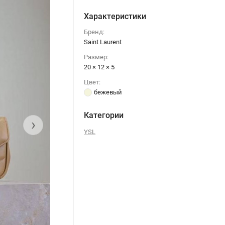
Характеристики
Бренд:
Saint Laurent
Размер:
20 × 12 × 5
Цвет:
бежевый
Категории
›
YSL