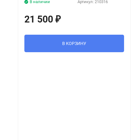
В наличии
Артикул:
210316
21 500
₽
В КОРЗИНУ