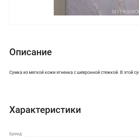
Описание
Сумка из мягкой кожи ягненка с шевронной стежкой. В этой су
Характеристики
Бренд