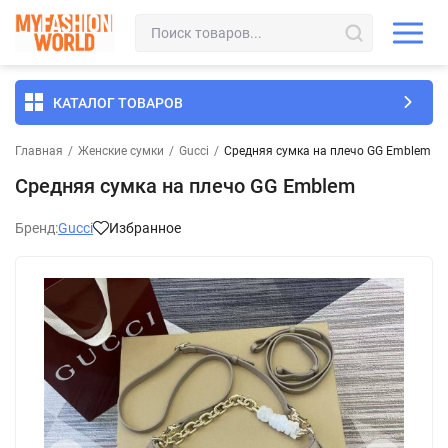
КАТАЛОГ ТОВАРОВ
Главная
/
Женские сумки
/
Gucci
/
Средняя сумка на плечо GG Emblem
Средняя сумка на плечо GG Emblem
Бренд:
Gucci
Избранное