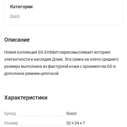
Категории
Gucci
Описание
Новая коллекция GG Emblem переосмысливает историю
элегантности и наследия Дома. Эта сумка на плечо среднего
размера выполнена из фактурной кожи с орнаментом GG и
дополнена ремнем-цепочкой.
Характеристики
Бренд
Gucci
Размер
32 × 24 × 7