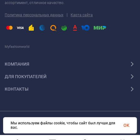
ассортимент, отличное качество.
|
Политика персональных данных
Карта сайта
Myfashionworld
КОМПАНИЯ
ДЛЯ ПОКУПАТЕЛЕЙ
КОНТАКТЫ
Мы используем файлы cookie, чтобы сайт был лучше для
© 2026 Myfashionworld Все права защищены
OK
вас.