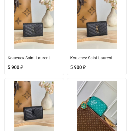
Кошелек Saint Laurent
Кошелек Saint Laurent
5 900
5 900
₽
₽