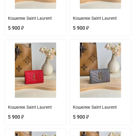
Кошелек Saint Laurent
Кошелек Saint Laurent
5 900
5 900
₽
₽
Кошелек Saint Laurent
Кошелек Saint Laurent
5 900
5 900
₽
₽