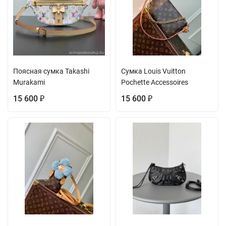
Поясная сумка Takashi
Сумка Louis Vuitton
Murakami
Pochette Accessoires
15 600
15 600
₽
₽