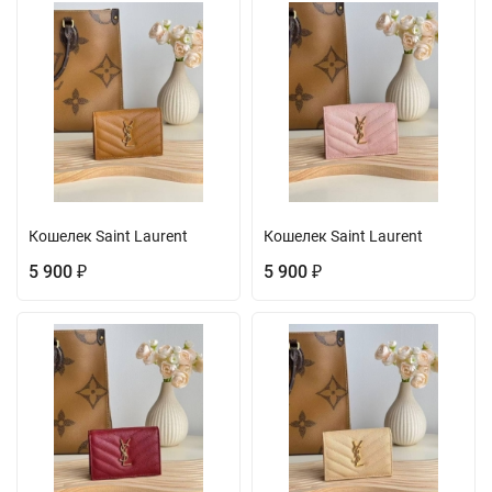
Кошелек Saint Laurent
Кошелек Saint Laurent
5 900
5 900
₽
₽