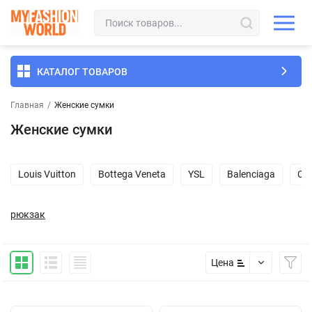
КАТАЛОГ ТОВАРОВ
Главная
/
Женские сумки
Женские сумки
Louis Vuitton
Bottega Veneta
YSL
Balenciaga
Ch
рюкзак
Цена