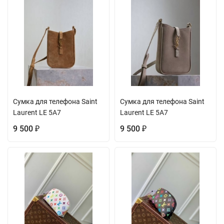
Сумка для телефона Saint
Сумка для телефона Saint
Laurent LE 5A7
Laurent LE 5A7
9 500
9 500
₽
₽