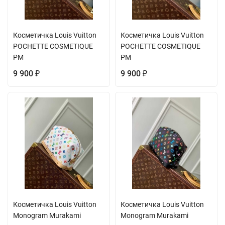
Косметичка Louis Vuitton
Косметичка Louis Vuitton
POCHETTE COSMETIQUE
POCHETTE COSMETIQUE
PM
PM
9 900
9 900
₽
₽
Косметичка Louis Vuitton
Косметичка Louis Vuitton
Monogram Murakami
Monogram Murakami