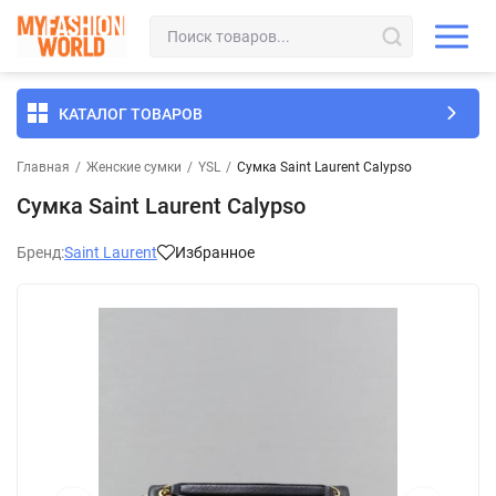
КАТАЛОГ ТОВАРОВ
Главная
/
Женские сумки
/
YSL
/
Сумка Saint Laurent Calypso
Сумка Saint Laurent Calypso
Бренд:
Saint Laurent
Избранное