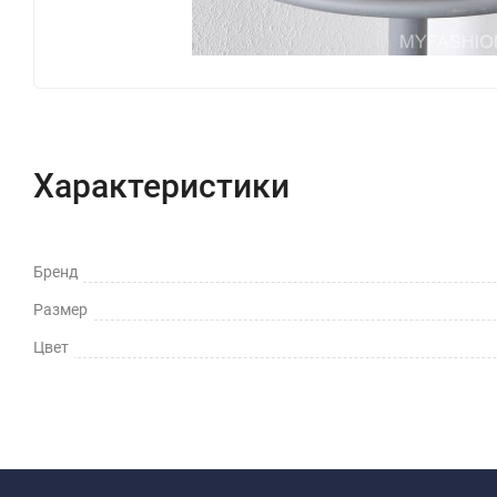
Характеристики
Бренд
Размер
Цвет