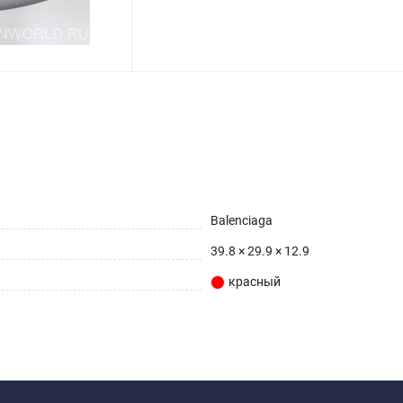
Balenciaga
39.8 × 29.9 × 12.9
красный