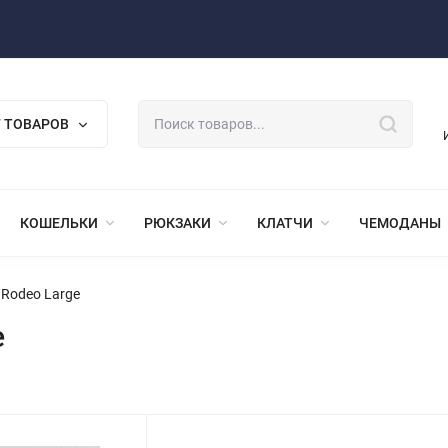
 ТОВАРОВ
КОШЕЛЬКИ
РЮКЗАКИ
КЛАТЧИ
ЧЕМОДАНЫ
 Rodeo Large
e