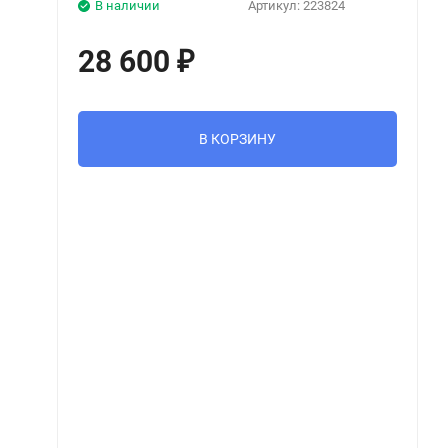
В наличии
Артикул:
223824
28 600
₽
В КОРЗИНУ