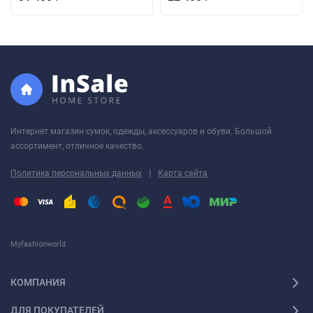
Интернет магазин сумок, одежды, аксессуаров и обуви. Большой
ассортимент, отличное качество.
|
Политика персональных данных
Карта сайта
Myfashionworld
КОМПАНИЯ
ДЛЯ ПОКУПАТЕЛЕЙ