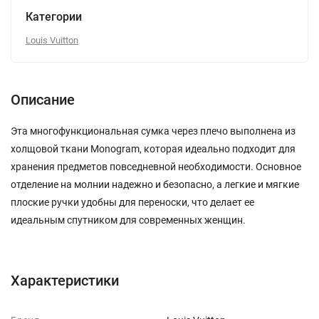
Категории
Louis Vuitton
Описание
Эта многофункциональная сумка через плечо выполнена из
холщовой ткани Monogram, которая идеально подходит для
хранения предметов повседневной необходимости. Основное
отделение на молнии надежно и безопасно, а легкие и мягкие
плоские ручки удобны для переноски, что делает ее
идеальным спутником для современных женщин.
Характеристики