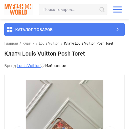
КАТАЛОГ ТОВАРОВ
Главная
/
Клатчи
/
Louis Vuitton
/
Клатч Louis Vuitton Posh Toret
Клатч Louis Vuitton Posh Toret
Бренд:
Louis Vuitton
Избранное