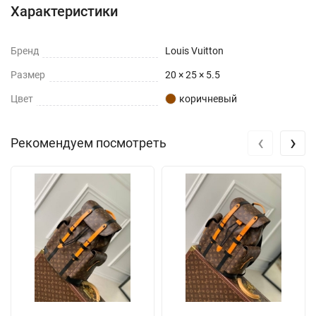
Характеристики
Бренд
Louis Vuitton
Размер
20 × 25 × 5.5
Цвет
коричневый
‹
›
Рекомендуем посмотреть