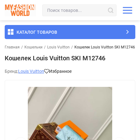
КАТАЛОГ ТОВАРОВ
Главная
/
Кошельки
/
Louis Vuitton
/
Кошелек Louis Vuitton SKI M12746
Кошелек Louis Vuitton SKI M12746
Бренд:
Louis Vuitton
Избранное