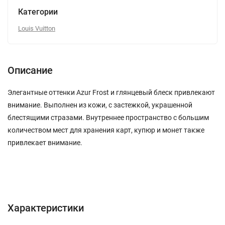
Категории
Louis Vuitton
Описание
Элегантные оттенки Azur Frost и глянцевый блеск привлекают
внимание. Выполнен из кожи, с застежкой, украшенной
блестящими стразами. Внутреннее пространство с большим
количеством мест для хранения карт, купюр и монет также
привлекает внимание.
Характеристики