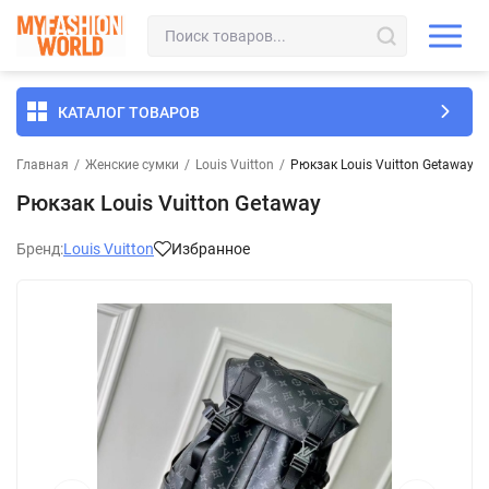
КАТАЛОГ ТОВАРОВ
Главная
/
Женские сумки
/
Louis Vuitton
/
Рюкзак Louis Vuitton Getaway
Рюкзак Louis Vuitton Getaway
Бренд:
Louis Vuitton
Избранное