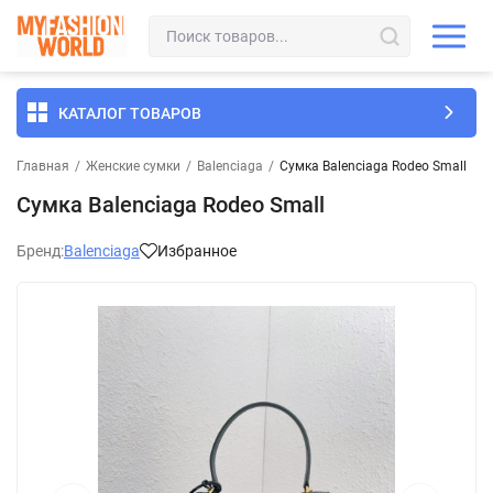
КАТАЛОГ ТОВАРОВ
Главная
/
Женские сумки
/
Balenciaga
/
Сумка Balenciaga Rodeo Small
Сумка Balenciaga Rodeo Small
Бренд:
Balenciaga
Избранное