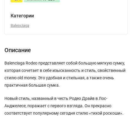
Категории
Balenciaga
Описание
Balenciaga Rodeo представляет собой большую мягкую сумку,
которая сочетает в себе изысканность и стиль, свойственный
стилю old money. Это удобная и стильная, а также очень
практичная большая сумка.
Новый стиль, названный в честь Родео Драйв в Лос-
Анджелесе, поражает с первого взгляда. Он прекрасно
соответствует популярному сегодня стилю «тихой роскоши».