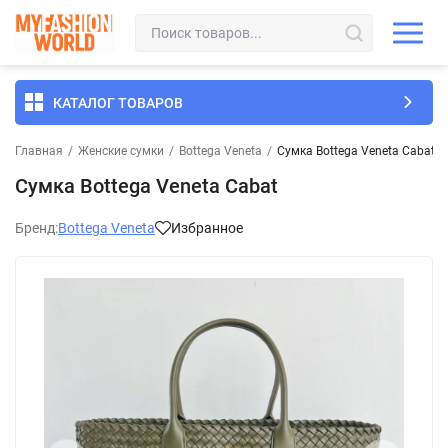
КАТАЛОГ ТОВАРОВ
Главная
/
Женские сумки
/
Bottega Veneta
/
Сумка Bottega Veneta Cabat
Сумка Bottega Veneta Cabat
Бренд:
Bottega Veneta
Избранное