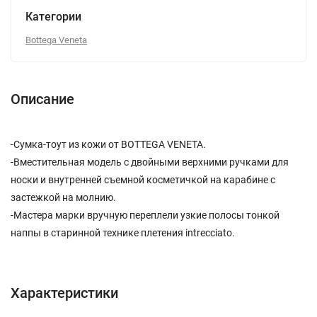
Категории
Bottega Veneta
Описание
-Сумка-тоут из кожи от BOTTEGA VENETA.
-Вместительная модель с двойными верхними ручками для
носки и внутренней съемной косметичкой на карабине с
застежкой на молнию.
-Мастера марки вручную переплели узкие полосы тонкой
наппы в старинной технике плетения intrecciato.
Характеристики