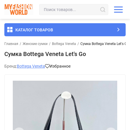
КАТАЛОГ ТОВАРОВ
Главная
/
Женские сумки
/
Bottega Veneta
/
Сумка Bottega Veneta Let's Go
Сумка Bottega Veneta Let's Go
Бренд:
Bottega Veneta
Избранное