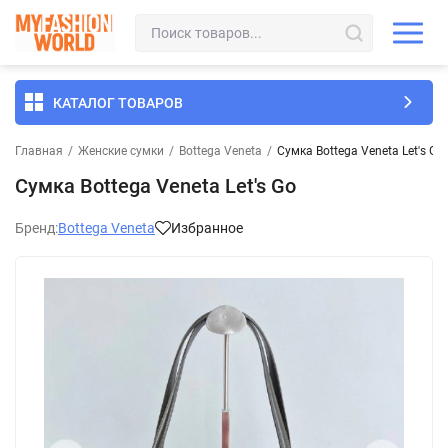
КАТАЛОГ ТОВАРОВ
Главная
/
Женские сумки
/
Bottega Veneta
/
Сумка Bottega Veneta Let's Go
Сумка Bottega Veneta Let's Go
Бренд:
Bottega Veneta
Избранное