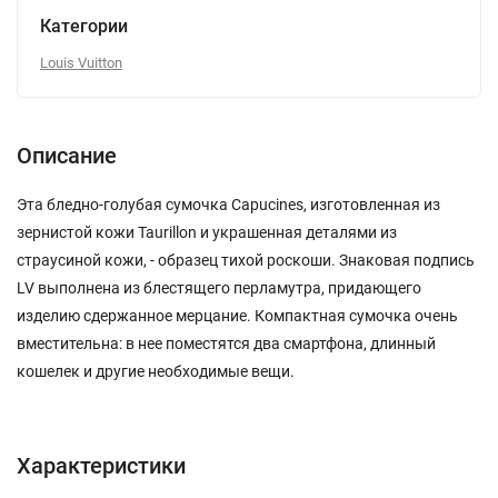
Категории
Louis Vuitton
Описание
Эта бледно-голубая сумочка Capucines, изготовленная из
зернистой кожи Taurillon и украшенная деталями из
страусиной кожи, - образец тихой роскоши. Знаковая подпись
LV выполнена из блестящего перламутра, придающего
изделию сдержанное мерцание. Компактная сумочка очень
вместительна: в нее поместятся два смартфона, длинный
кошелек и другие необходимые вещи.
Характеристики