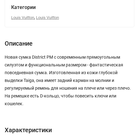
Категории
,
Louis Vuitton
Louis Vuitton
Описание
Новая сумка District PM с современным прямоугольным
силуэтом и функциональным размером - фантастическая
повседневная сумка. Изготовленная из кожи глубокой
выделки Taiga, она имеет задний карман на молнии и
регулируемый ремень для ношения на плече или через плечо.
На ремешке есть D-кольцо, чтобы повесить ключи или
кошелек.
Характеристики