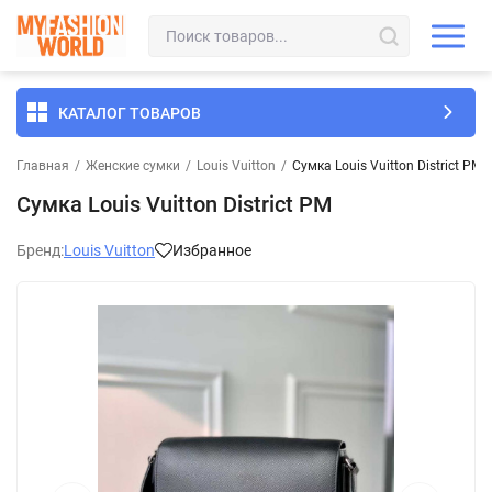
КАТАЛОГ ТОВАРОВ
Главная
/
Женские сумки
/
Louis Vuitton
/
Сумка Louis Vuitton District PM
Сумка Louis Vuitton District PM
Бренд:
Louis Vuitton
Избранное