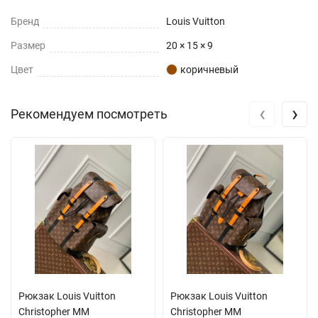
Бренд
Louis Vuitton
Размер
20 × 15 × 9
Цвет
коричневый
‹
›
Рекомендуем посмотреть
Рюкзак Louis Vuitton
Рюкзак Louis Vuitton
Christopher MM
Christopher MM