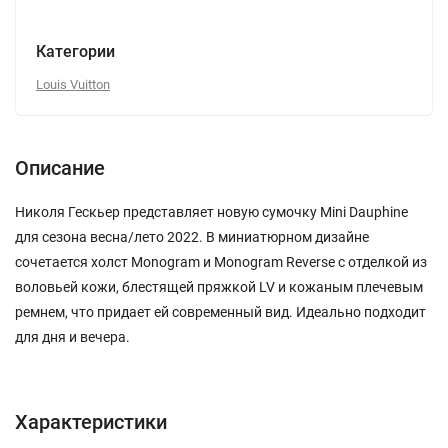
Категории
Louis Vuitton
Описание
Николя Гескьер представляет новую сумочку Mini Dauphine
для сезона весна/лето 2022. В миниатюрном дизайне
сочетается холст Monogram и Monogram Reverse с отделкой из
воловьей кожи, блестящей пряжкой LV и кожаным плечевым
ремнем, что придает ей современный вид. Идеально подходит
для дня и вечера.
Характеристики