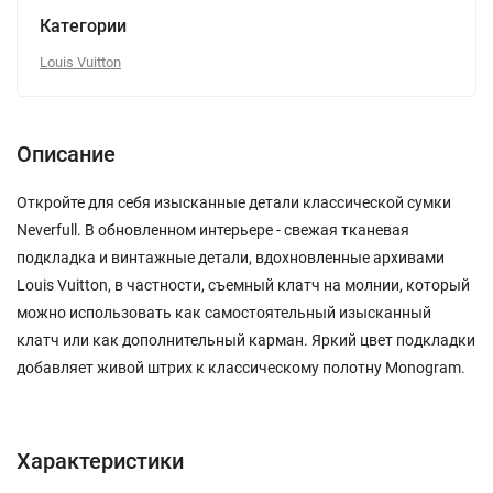
Категории
Louis Vuitton
Описание
Откройте для себя изысканные детали классической сумки
Neverfull. В обновленном интерьере - свежая тканевая
подкладка и винтажные детали, вдохновленные архивами
Louis Vuitton, в частности, съемный клатч на молнии, который
можно использовать как самостоятельный изысканный
клатч или как дополнительный карман. Яркий цвет подкладки
добавляет живой штрих к классическому полотну Monogram.
Характеристики