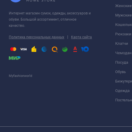
Женские
Интернет магазин сумок, одежды, аксессуаров и
Мужские
обуви. Большой ассортимент, отличное
Кошельк
качество.
Рюкзаки
|
Политика персональных данных
Карта сайта
Клатчи
Чемода
Посуда
Обувь
Myfashionworld
Бижутер
Одежда
Постельн