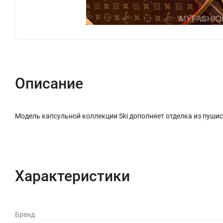
Описание
Модель капсульной коллекции Ski дополняет отделка из пуши
Характеристики
Бренд