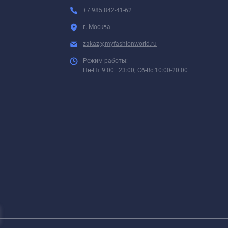
+7 985 842-41-62
г. Москва
zakaz@myfashionworld.ru
Режим работы:
Пн-Пт 9:00—23:00; Сб-Вс 10:00-20:00