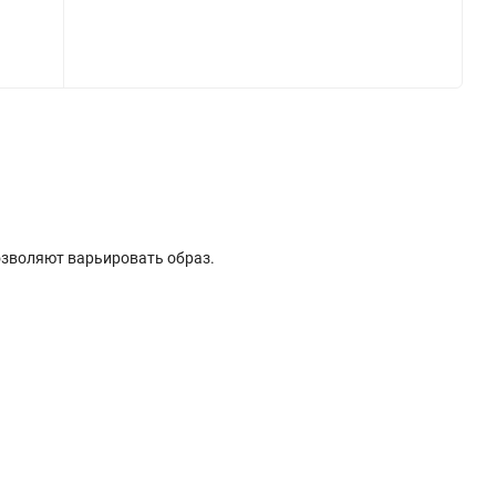
озволяют варьировать образ.