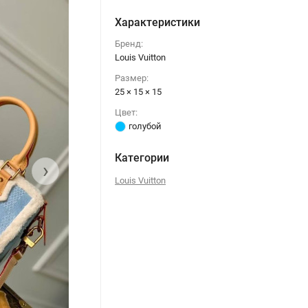
Характеристики
Бренд:
Louis Vuitton
Размер:
25 × 15 × 15
Цвет:
голубой
Категории
›
Louis Vuitton