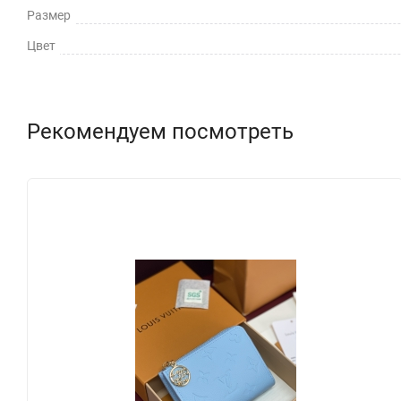
Размер
Цвет
Рекомендуем посмотреть