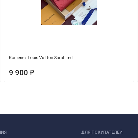
Кошелек Louis Vuitton Sarah red
9 900
₽
НИЯ
ДЛЯ ПОКУПАТЕЛЕЙ