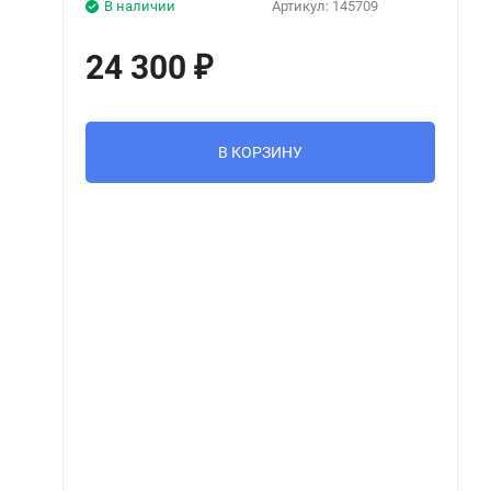
В наличии
Артикул:
145709
24 300
₽
В КОРЗИНУ