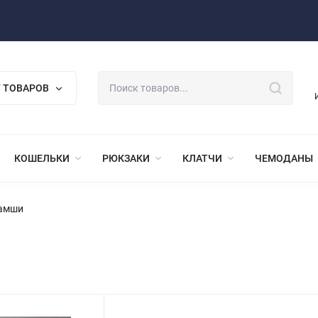
 ТОВАРОВ
КОШЕЛЬКИ
РЮКЗАКИ
КЛАТЧИ
ЧЕМОДАНЫ
замши
и