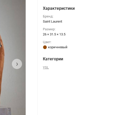
Характеристики
Бренд:
Saint Laurent
Размер:
26 × 31.5 × 13.5
Цвет:
коричневый
Категории
›
YSL