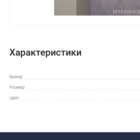
Характеристики
Бренд
Размер
Цвет