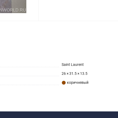
Saint Laurent
26 × 31.5 × 13.5
коричневый