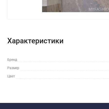
Характеристики
Бренд
Размер
Цвет