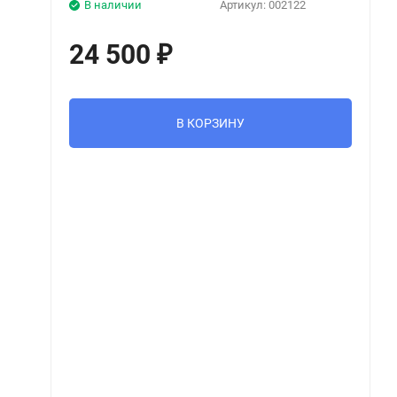
В наличии
Артикул:
002122
24 500
₽
В КОРЗИНУ