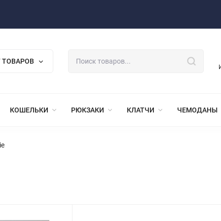
 ТОВАРОВ
КОШЕЛЬКИ
РЮКЗАКИ
КЛАТЧИ
ЧЕМОДАНЫ
ie