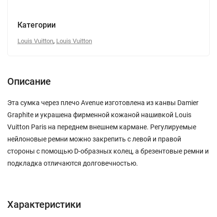
Категории
,
Louis Vuitton
Louis Vuitton
Описание
Эта сумка через плечо Avenue изготовлена из канвы Damier
Graphite и украшена фирменной кожаной нашивкой Louis
Vuitton Paris на переднем внешнем кармане. Регулируемые
нейлоновые ремни можно закрепить с левой и правой
стороны с помощью D-образных колец, а брезентовые ремни и
подкладка отличаются долговечностью.
Характеристики