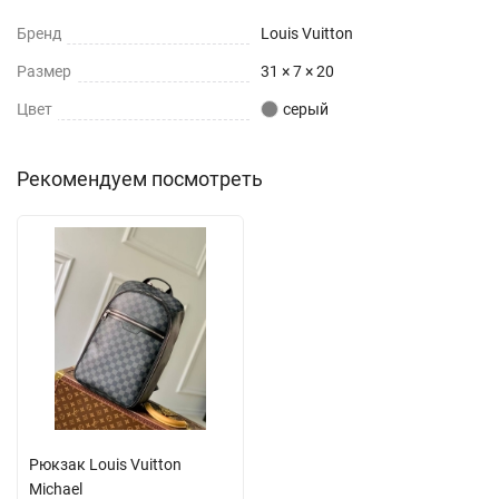
Бренд
Louis Vuitton
Размер
31 × 7 × 20
Цвет
серый
Рекомендуем посмотреть
Рюкзак Louis Vuitton
Michael