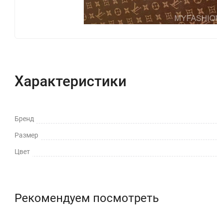
Характеристики
Бренд
Размер
Цвет
Рекомендуем посмотреть