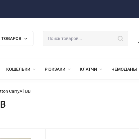
 ТОВАРОВ
КОШЕЛЬКИ
РЮКЗАКИ
КЛАТЧИ
ЧЕМОДАНЫ
tton CarryAll BB
BB