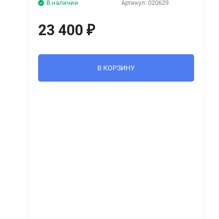
В наличии
Артикул:
020629
23 400
₽
В КОРЗИНУ