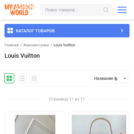
КАТАЛОГ ТОВАРОВ
Главная
/
Женские сумки
/
Louis Vuitton
Louis Vuitton
Название
Страница 11 из 11