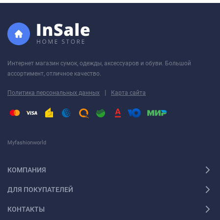
Интернет магазин сумок, одежды, аксессуаров и обуви. Большой
ассортимент, отличное качество.
|
Политика персональных данных
Карта сайта
Myfashionworld
КОМПАНИЯ
ДЛЯ ПОКУПАТЕЛЕЙ
КОНТАКТЫ