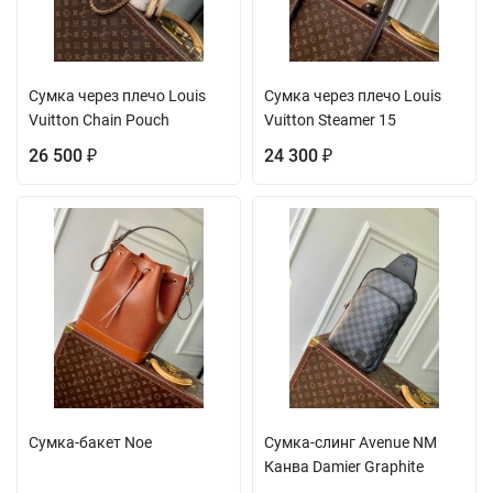
Сумка через плечо Louis
Сумка через плечо Louis
Vuitton Chain Pouch
Vuitton Steamer 15
26 500
24 300
₽
₽
Сумка-бакет Noe
Сумка-слинг Avenue NM
Канва Damier Graphite