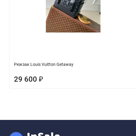
Рюкзак Louis Vuitton Getaway
29 600
₽