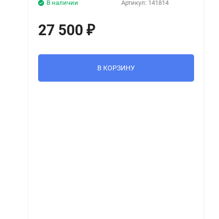
В наличии
Артикул:
141814
27 500
₽
В КОРЗИНУ