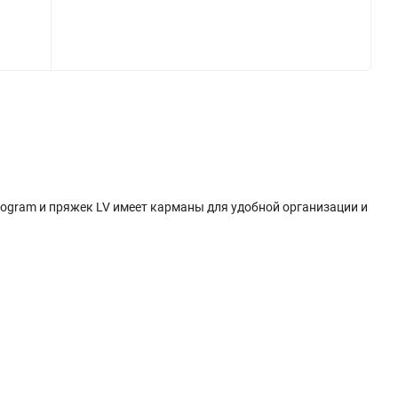
onogram и пряжек LV имеет карманы для удобной организации и