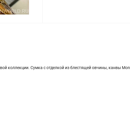
 новой коллекции. Сумка с отделкой из блестящей овчины, канвы M