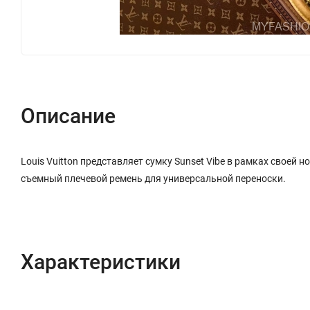
Описание
Louis Vuitton представляет сумку Sunset Vibe в рамках своей
съемный плечевой ремень для универсальной переноски.
Характеристики