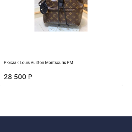
Рюкзак Louis Vuitton Montsouris PM
28 500
₽