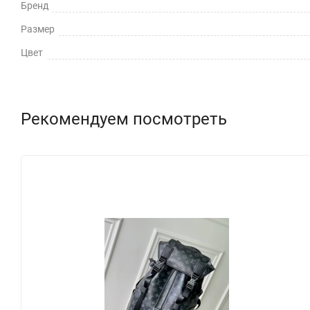
Бренд
Размер
Цвет
Рекомендуем посмотреть