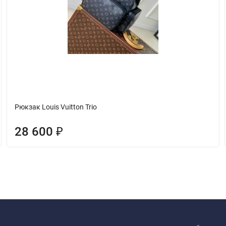
Рюкзак Louis Vuitton Trio
28 600
₽