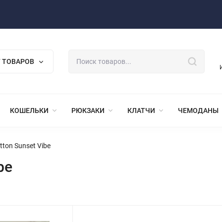
 ТОВАРОВ
КОШЕЛЬКИ
РЮКЗАКИ
КЛАТЧИ
ЧЕМОДАНЫ
tton Sunset Vibe
be